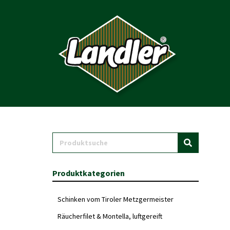
Produktkategorien
Schinken vom Tiroler Metzgermeister
Räucherfilet & Montella, luftgereift