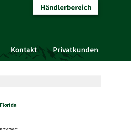
Händlerbereich
Kontakt
Privatkunden
Florida
ührt versandt.