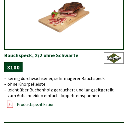
Bauchspeck, 2/2 ohne Schwarte
3100
– kernig durchwachsener, sehr magerer Bauchspeck
– ohne Knorpelleiste
– leicht über Buchenholz geräuchert und langzeitgereift
– zum Aufschneiden einfach doppelt einspannen
Produktspezifikation