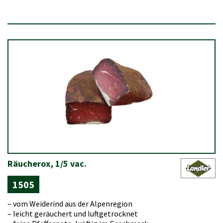
Räucherox, 1/5 vac.
1505
– vom Weiderind aus der Alpenregion
– leicht geräuchert und luftgetrocknet