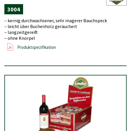
3004
– kernig durchwachsener, sehr magerer Bauchspeck
– leicht über Buchenholz geräuchert
– langzeitgereift
– ohne Knorpel
Produktspezifikation