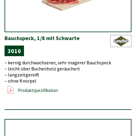
Bauchspeck, 1/8 mit Schwarte
3010
– kernig durchwachsener, sehr magerer Bauchspeck
– leicht über Buchenholz geräuchert
– langzeitgereift
– ohne Knorpel
Produktspezifikation