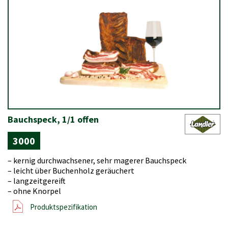
Bauchspeck, 1/1 offen
3000
– kernig durchwachsener, sehr magerer Bauchspeck
– leicht über Buchenholz geräuchert
– langzeitgereift
– ohne Knorpel
Produktspezifikation