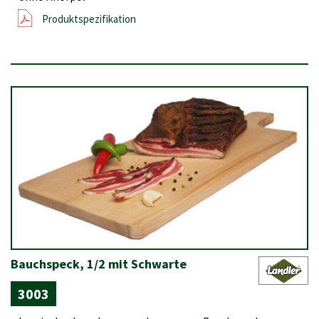
Produktspezifikation
Bauchspeck, 1/2 mit Schwarte
3003