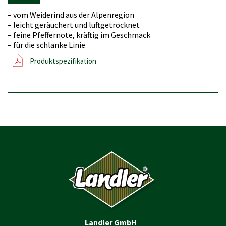
– vom Weiderind aus der Alpenregion
– leicht geräuchert und luftgetrocknet
– feine Pfeffernote, kräftig im Geschmack
– für die schlanke Linie
Produktspezifikation
Landler GmbH