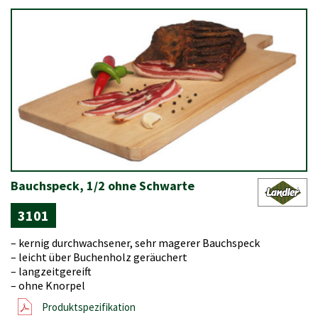
Bauchspeck, 1/2 ohne Schwarte
3101
– kernig durchwachsener, sehr magerer Bauchspeck
– leicht über Buchenholz geräuchert
– langzeitgereift
– ohne Knorpel
Produktspezifikation