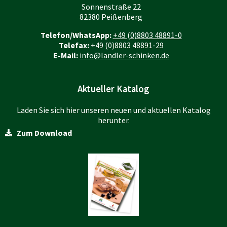
Sonnenstraße 22
82380 Peißenberg
Telefon/WhatsApp:
+49 (0)8803 48891-0
Telefax:
+49 (0)8803 48891-29
E-Mail:
info@landler-schinken.de
Aktueller Katalog
Laden Sie sich hier unseren neuen und aktuellen Katalog
herunter.
Zum Download