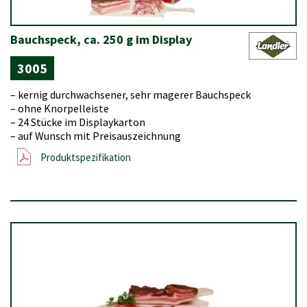
Bauchspeck, ca. 250 g im Display
3005
– kernig durchwachsener, sehr magerer Bauchspeck
– ohne Knorpelleiste
– 24 Stücke im Displaykarton
– auf Wunsch mit Preisauszeichnung
Produktspezifikation