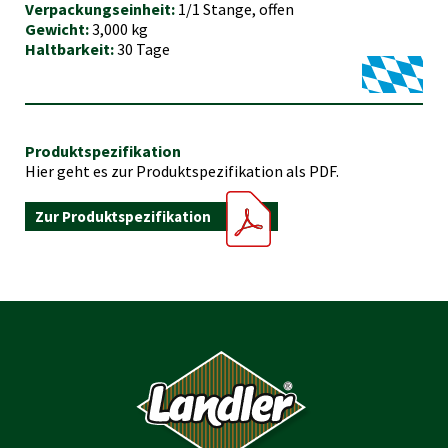
Verpackungseinheit:
1/1 Stange, offen
Gewicht:
3,000 kg
Haltbarkeit:
30 Tage
Produktspezifikation
Hier geht es zur Produktspezifikation als PDF.
Zur Produktspezifikation