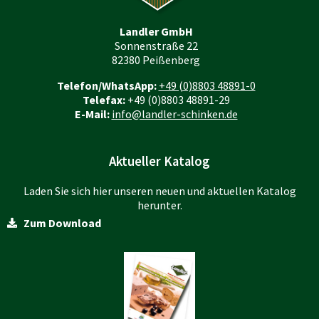
Landler GmbH
Sonnenstraße 22
82380 Peißenberg
Telefon/WhatsApp:
+49 (0)8803 48891-0
Telefax:
+49 (0)8803 48891-29
E-Mail:
info@landler-schinken.de
Aktueller Katalog
Laden Sie sich hier unseren neuen und aktuellen Katalog
herunter.
Zum Download