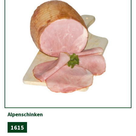
Alpenschinken
1615