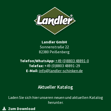
Landler GmbH
Sonnenstraße 22
82380 Peißenberg
Telefon/WhatsApp:
+49 (0)8803 48891-0
Telefax:
+49 (0)8803 48891-29
E-Mail:
info@landler-schinken.de
Aktueller Katalog
Laden Sie sich hier unseren neuen und aktuellen Katalog
herunter.
Zum Download