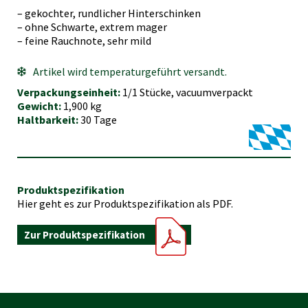
– gekochter, rundlicher Hinterschinken
– ohne Schwarte, extrem mager
– feine Rauchnote, sehr mild
Artikel wird temperaturgeführt versandt.
Verpackungseinheit:
1/1 Stücke, vacuumverpackt
Gewicht:
1,900 kg
Haltbarkeit:
30 Tage
Produktspezifikation
Hier geht es zur Produktspezifikation als PDF.
Zur Produktspezifikation